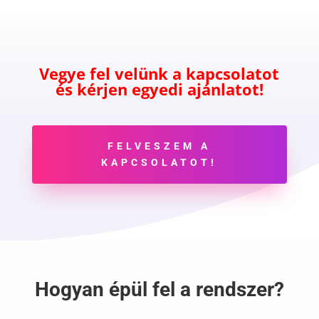
Vegye fel velünk a kapcsolatot
és kérjen egyedi ajánlatot!
FELVESZEM A
KAPCSOLATOT!
Hogyan épül fel a rendszer?