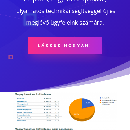
folyamatos technikai segítséggel új és
meglévő ügyfeleink számára.
LÁSSUK HOGYAN!