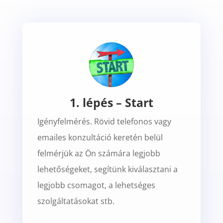
1. lépés – Start
Igényfelmérés. Rövid telefonos vagy
emailes konzultáció keretén belül
felmérjük az Ön számára legjobb
lehetőségeket, segítünk kiválasztani a
legjobb csomagot, a lehetséges
szolgáltatásokat stb.