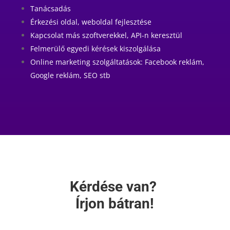
Tanácsadás
Érkezési oldal, weboldal fejlesztése
Kapcsolat más szoftverekkel, API-n keresztül
Felmerülő egyedi kérések kiszolgálása
Online marketing szolgáltatások: Facebook reklám,
Google reklám, SEO stb
Kérdése van?
Írjon bátran!