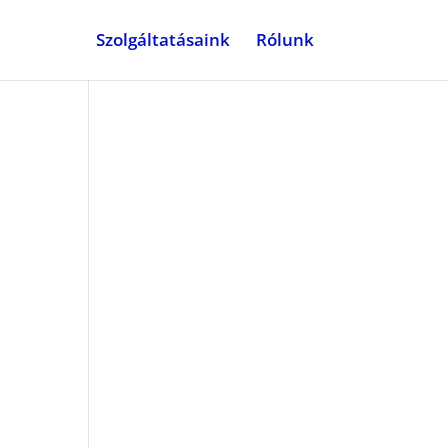
Szolgáltatásaink
Rólunk