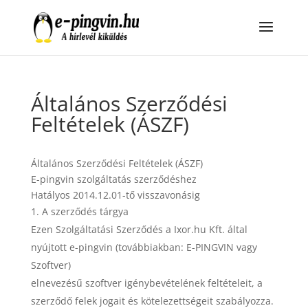
Általános Szerződési
Feltételek (ÁSZF)
Általános Szerződési Feltételek (ÁSZF)
E-pingvin szolgáltatás szerződéshez
Hatályos 2014.12.01-tő visszavonásig
A szerződés tárgya
Ezen Szolgáltatási Szerződés a Ixor.hu Kft. által
nyújtott e-pingvin (továbbiakban: E-PINGVIN vagy
Szoftver)
elnevezésű szoftver igénybevételének feltételeit, a
szerződő felek jogait és kötelezettségeit szabályozza.